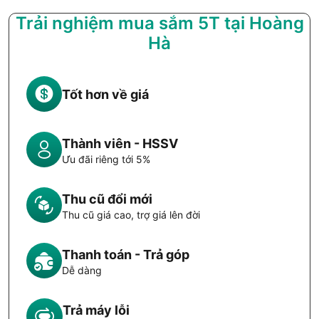
Trải nghiệm mua sắm 5T tại Hoàng
Hà
Tốt hơn về giá
Thành viên - HSSV
Ưu đãi riêng tới 5%
Thu cũ đổi mới
Thu cũ giá cao, trợ giá lên đời
Thanh toán - Trả góp
Dễ dàng
Trả máy lỗi