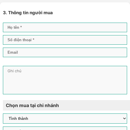
3. Thông tin người mua
Chọn mua tại chi nhánh