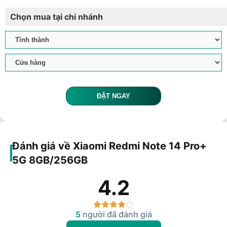
Chọn mua tại chi nhánh
ĐẶT NGAY
Đánh giá về Xiaomi Redmi Note 14 Pro+
5G 8GB/256GB
4.2
5
người đã đánh giá