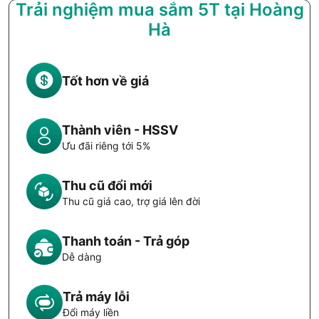
Trải nghiệm mua sắm 5T tại Hoàng
Hà
Tốt hơn về giá
Thành viên - HSSV
Ưu đãi riêng tới 5%
Thu cũ đổi mới
Thu cũ giá cao, trợ giá lên đời
Thanh toán - Trả góp
Dễ dàng
Trả máy lỗi
Đổi máy liền