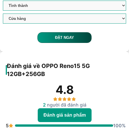
ĐẶT NGAY
Đánh giá về OPPO Reno15 5G
12GB+256GB
4.8
2
người đã đánh giá
Đánh giá sản phẩm
5
100%