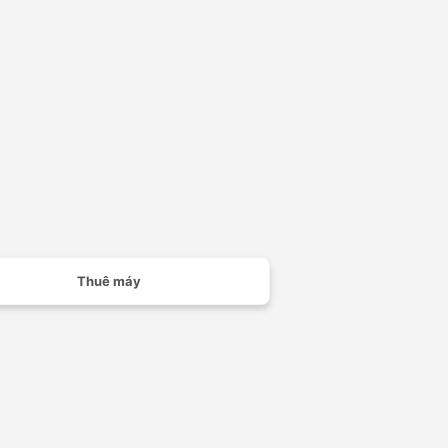
Thuê máy