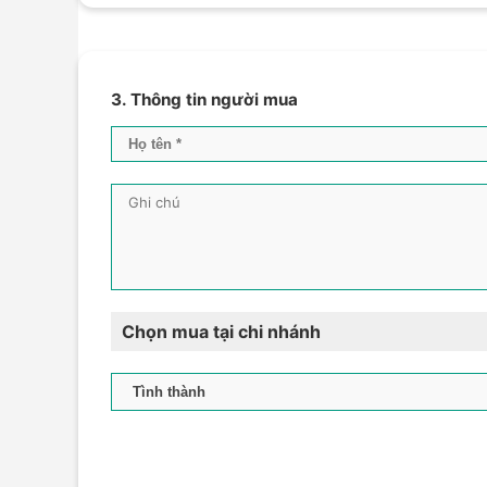
3. Thông tin người mua
Chọn mua tại chi nhánh