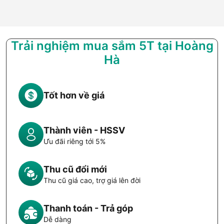
Trải nghiệm mua sắm 5T tại Hoàng
Hà
Tốt hơn về giá
Thành viên - HSSV
Ưu đãi riêng tới 5%
Thu cũ đổi mới
Thu cũ giá cao, trợ giá lên đời
Thanh toán - Trả góp
Dễ dàng