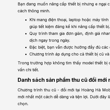
Bạn đang muốn nâng cấp thiết bị nhưng e ngại ch
cách thông minh.
Khi mang điện thoại, laptop hoặc máy tính
giúp tiết kiệm đáng kể khi nâng cấp thiết bị.
Quy trình tham gia đơn giản, định giá nha
dịch ngay trong ngày.
Đặc biệt, bạn vẫn được hưởng đầy đủ các 
Chương trình áp dụng cho cả thiết bị cũ v
Trong trường hợp không tìm thấy model thiết bị c
vấn chi tiết.
Danh sách sản phẩm thu cũ đổi mới n
Chương trình thu cũ - đổi mới tại Hoàng Hà Mob
mới nhất một cách dễ dàng và tiện lợi. Dưới đây
chọn.