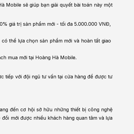
 Mobile sẽ giúp bạn giải quyết bài toán này một 
% giá trị sản phẩm mới - tối đa 5.000.000 VNĐ, 
 có thể lựa chọn sản phẩm mới và hoàn tất giao 
ách mua mới tại Hoàng Hà Mobile.
 tiếp với đội ngũ tư vấn tại cửa hàng để được tư 
ang đến cơ hội sở hữu những thiết bị công nghệ 
 đổi mới được nhiều khách hàng quan tâm và lựa 