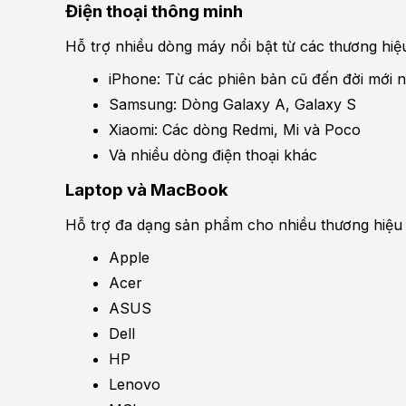
Điện thoại thông minh
Hỗ trợ nhiều dòng máy nổi bật từ các thương hiệ
iPhone: Từ các phiên bản cũ đến đời mới như
Samsung: Dòng Galaxy A, Galaxy S
Xiaomi: Các dòng Redmi, Mi và Poco
Và nhiều dòng điện thoại khác
Laptop và MacBook
Hỗ trợ đa dạng sản phẩm cho nhiều thương hiệu n
Apple
Acer
ASUS
Dell
HP
Lenovo