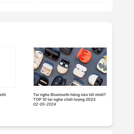
oth
Tai nghe Bluetooth hãng nào tốt nhất?
TOP 10 tai nghe chất lượng 2023
02-05-2024