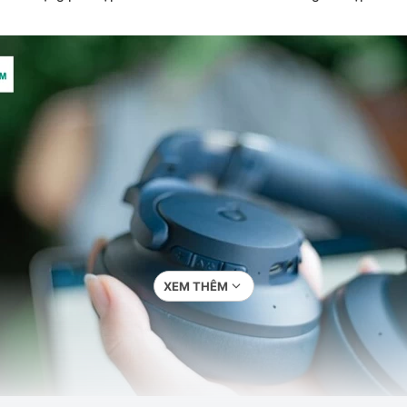
XEM THÊM