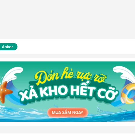
Anker