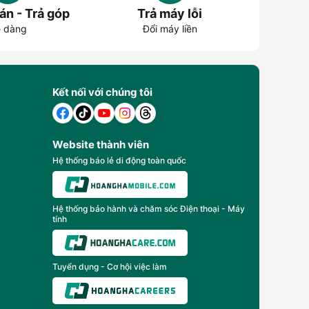
án - Trả góp
Trả máy lỗi
 dàng
Đổi máy liền
Kết nối với chúng tôi
Website thành viên
Hệ thống báo lẻ di động toàn quốc
Hệ thống bảo hành và chăm sóc Điện thoại - Máy
tính
Tuyển dụng - Cơ hội việc làm