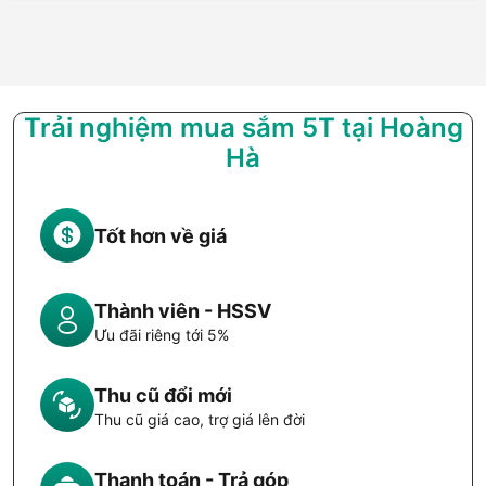
Trải nghiệm mua sắm 5T tại Hoàng
Hà
Tốt hơn về giá
Thành viên - HSSV
Ưu đãi riêng tới 5%
Thu cũ đổi mới
Thu cũ giá cao, trợ giá lên đời
Thanh toán - Trả góp