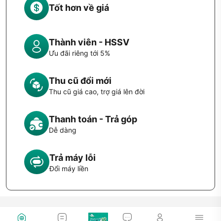
Tốt hơn về giá
Thành viên - HSSV
Ưu đãi riêng tới 5%
Thu cũ đổi mới
Thu cũ giá cao, trợ giá lên đời
Thanh toán - Trả góp
Dễ dàng
Trả máy lỗi
Đổi máy liền