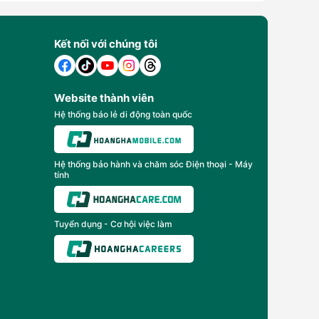
Kết nối với chúng tôi
Website thành viên
Hệ thống báo lẻ di động toàn quốc
Hệ thống bảo hành và chăm sóc Điện thoại - Máy
tính
Tuyển dụng - Cơ hội việc làm