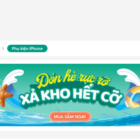
Phụ kiện iPhone