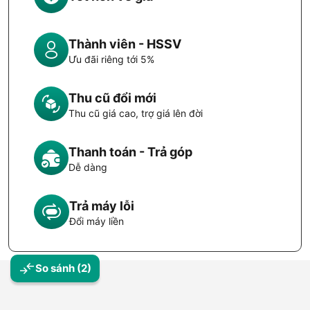
Thành viên - HSSV
Ưu đãi riêng tới 5%
Thu cũ đổi mới
Thu cũ giá cao, trợ giá lên đời
Thanh toán - Trả góp
Dễ dàng
Trả máy lỗi
Đổi máy liền
So sánh
(2)