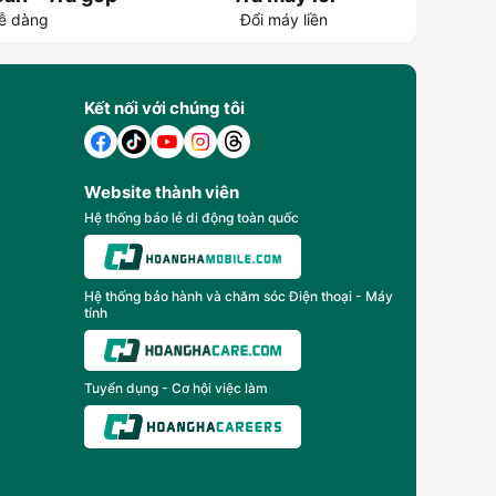
ễ dàng
Đổi máy liền
Kết nối với chúng tôi
Website thành viên
Hệ thống báo lẻ di động toàn quốc
Hệ thống bảo hành và chăm sóc Điện thoại - Máy
tính
Tuyển dụng - Cơ hội việc làm