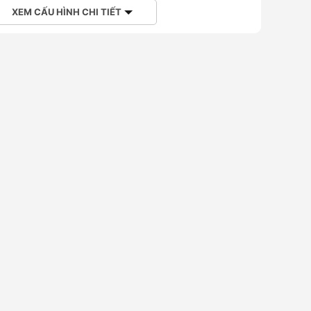
XEM CẤU HÌNH CHI TIẾT