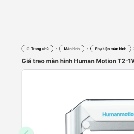
Trang chủ
Màn hình
Phụ kiện màn hình
Giá treo màn hình Human Motion T2-