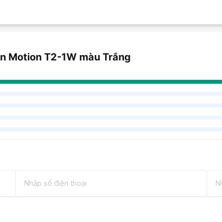
an Motion T2-1W màu Trắng