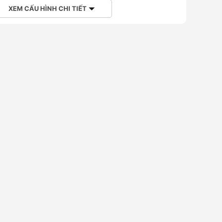
XEM CẤU HÌNH CHI TIẾT