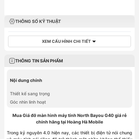
THÔNG SỐ KỸ THUẬT
XEM CẤU HÌNH CHI TIẾT
THÔNG TIN SẢN PHẨM
Nội dung chính
Thiết kế sang trọng
Góc nhìn linh hoạt
Mua
Giá đỡ màn hình máy tính North Bayou G40 giá rẻ
chính hãng tại Hoàng Hà Mobile
Trong kỷ nguyên 4.0 hiện nay, các thiết bị điện tử nói chung