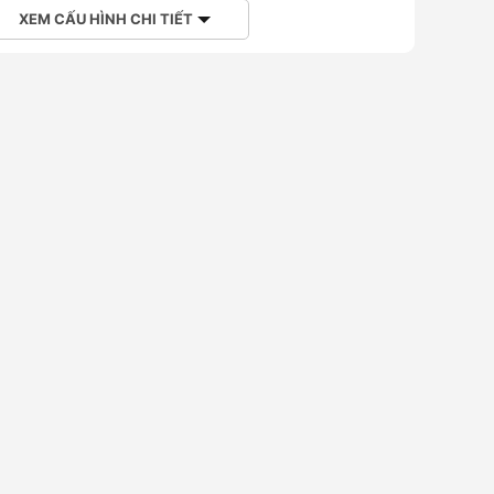
XEM CẤU HÌNH CHI TIẾT