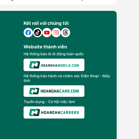
Kết nối với chúng tôi
Website thành viên
Hệ thống báo lẻ di động toàn quốc
Hệ thống bảo hành và chăm sóc Điện thoại - Máy
tính
Tuyển dụng - Cơ hội việc làm