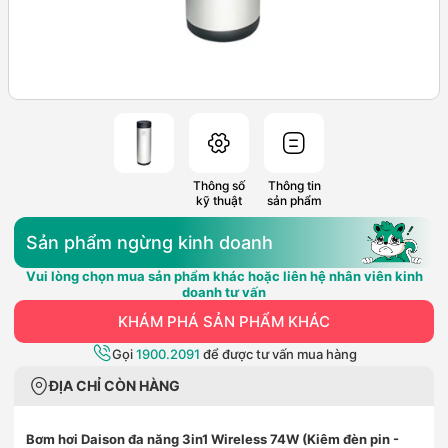
Thông số
Thông tin
kỹ thuật
sản phẩm
Sản phẩm ngừng kinh doanh
Vui lòng chọn mua sản phẩm khác hoặc liên hệ nhân viên kinh
doanh tư vấn
KHÁM PHÁ SẢN PHẨM KHÁC
Gọi
1900.2091
để được tư vấn mua hàng
ĐỊA CHỈ CÒN HÀNG
Bơm hơi Daison đa năng 3in1 Wireless 74W (Kiêm đèn pin -