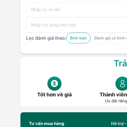
Lọc đánh giá theo:
Bình luận
Đánh giá có hình
Trả
Tốt hơn về giá
Thành viên
Ưu đãi riên
Tư vấn mua hàng
Hỗ trợ -