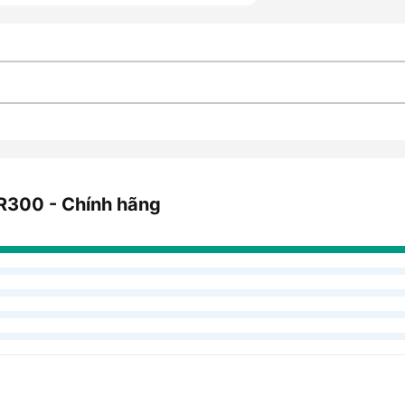
R300 - Chính hãng