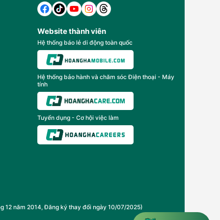
Website thành viên
Hệ thống báo lẻ di động toàn quốc
Hệ thống bảo hành và chăm sóc Điện thoại - Máy
tính
Tuyển dụng - Cơ hội việc làm
2 năm 2014, Đăng ký thay đổi ngày 10/07/2025)