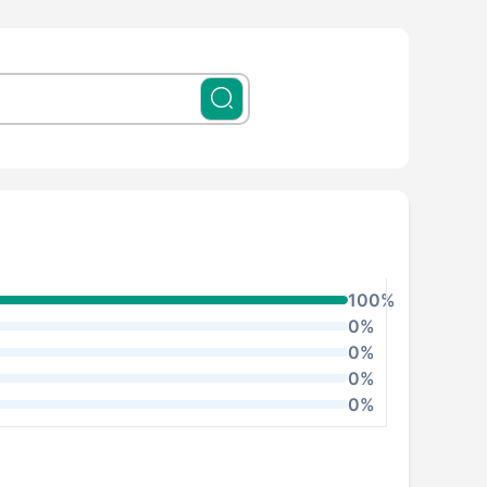
100%
0%
0%
0%
0%