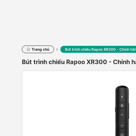
Trang chủ
Bút trình chiếu Rapoo XR300 - Chính hã
Bút trình chiếu Rapoo XR300 - Chính h