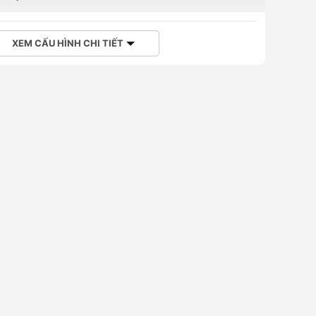
XEM CẤU HÌNH CHI TIẾT