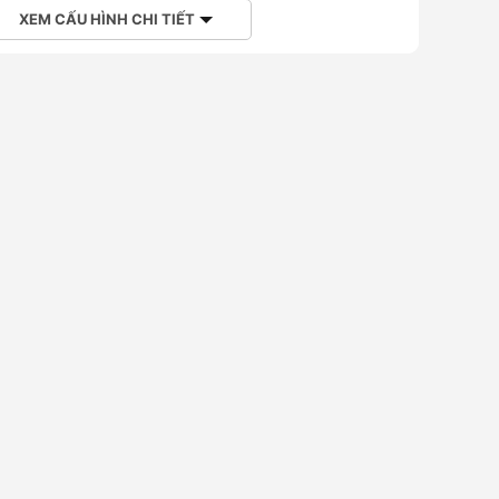
XEM CẤU HÌNH CHI TIẾT