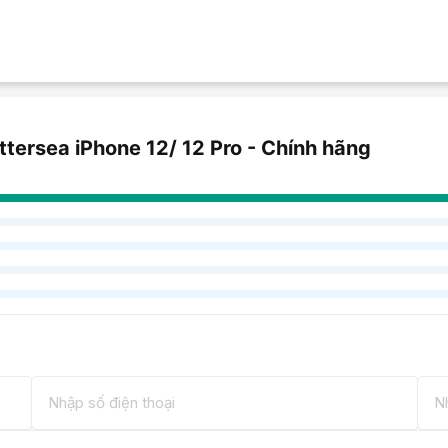
ersea iPhone 12/ 12 Pro - Chính hãng