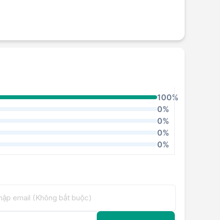
100%
0%
0%
0%
0%