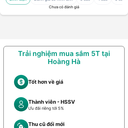
Chưa có đánh giá
Trải nghiệm mua sắm 5T tại
Hoàng Hà
Tốt hơn về giá
Thành viên - HSSV
Ưu đãi riêng tới 5%
Thu cũ đổi mới