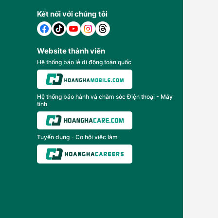
Kết nối với chúng tôi
Website thành viên
Hệ thống báo lẻ di động toàn quốc
Hệ thống bảo hành và chăm sóc Điện thoại - Máy
tính
Tuyển dụng - Cơ hội việc làm