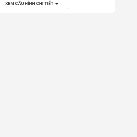
XEM CẤU HÌNH CHI TIẾT