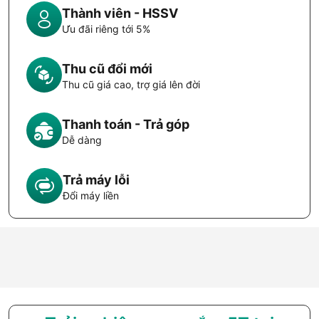
Thành viên - HSSV
Ưu đãi riêng tới 5%
Thu cũ đổi mới
Thu cũ giá cao, trợ giá lên đời
Thanh toán - Trả góp
Dễ dàng
Trả máy lỗi
Đổi máy liền