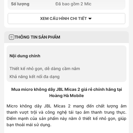
Số lượng
Đã bao gồm 2 Mic
XEM CẤU HÌNH CHI TIẾT
THÔNG TIN SẢN PHẨM
Nội dung chính
Thiết kế nhỏ gọn, dễ dàng cầm nắm
Khả năng kết nối đa dạng
Mua micro không dây JBL Micas 2 giá rẻ chính hãng tại
Hoàng Hà Mobile
Micro không dây JBL Micas 2 mang đến chất lượng âm
thanh vượt trội và công nghệ tái tạo âm thanh trung thực.
Điểm mạnh của sản phẩm này nằm ở thiết kế nhỏ gọn, giúp
bạn thoải mái sử dụng.