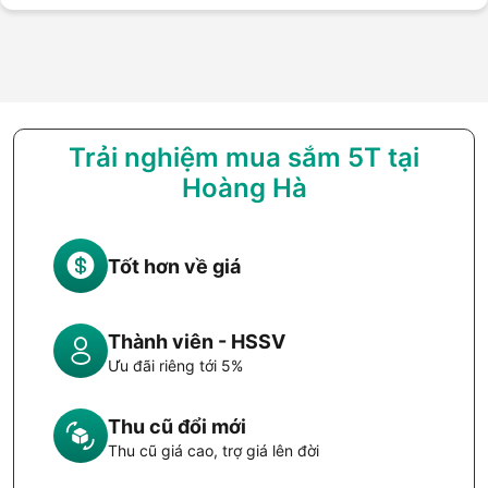
Trải nghiệm mua sắm 5T tại
Hoàng Hà
Tốt hơn về giá
Thành viên - HSSV
Ưu đãi riêng tới 5%
Thu cũ đổi mới
Thu cũ giá cao, trợ giá lên đời