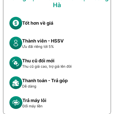
Hà
Tốt hơn về giá
Thành viên - HSSV
Ưu đãi riêng tới 5%
Thu cũ đổi mới
Thu cũ giá cao, trợ giá lên đời
Thanh toán - Trả góp
Dễ dàng
Trả máy lỗi
Đổi máy liền