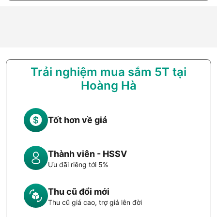
Trải nghiệm mua sắm 5T tại
Hoàng Hà
Tốt hơn về giá
Thành viên - HSSV
Ưu đãi riêng tới 5%
Thu cũ đổi mới
Thu cũ giá cao, trợ giá lên đời