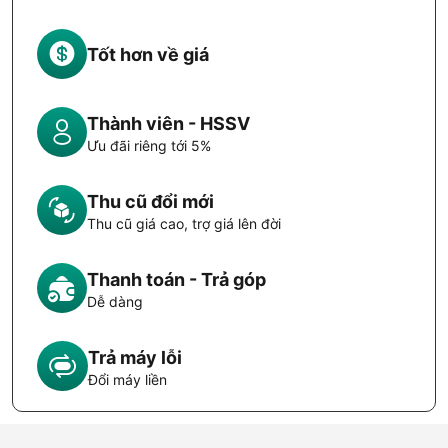
Tốt hơn về giá
Thành viên - HSSV
Ưu đãi riêng tới 5%
Thu cũ đổi mới
Thu cũ giá cao, trợ giá lên đời
Thanh toán - Trả góp
Dễ dàng
Trả máy lỗi
Đổi máy liền