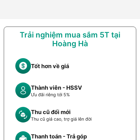
Trải nghiệm mua sắm 5T tại
Hoàng Hà
Tốt hơn về giá
Thành viên - HSSV
Ưu đãi riêng tới 5%
Thu cũ đổi mới
Thu cũ giá cao, trợ giá lên đời
Thanh toán - Trả góp