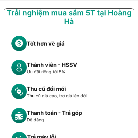
Trải nghiệm mua sắm 5T tại Hoàng
Hà
Tốt hơn về giá
Thành viên - HSSV
Ưu đãi riêng tới 5%
Thu cũ đổi mới
Thu cũ giá cao, trợ giá lên đời
Thanh toán - Trả góp
Dễ dàng
Trả máy lỗi