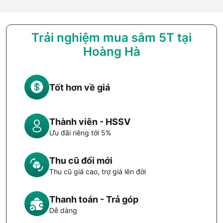
Trải nghiệm mua sắm 5T tại
Hoàng Hà
Tốt hơn về giá
Thành viên - HSSV
Ưu đãi riêng tới 5%
Thu cũ đổi mới
Thu cũ giá cao, trợ giá lên đời
Thanh toán - Trả góp
Dễ dàng