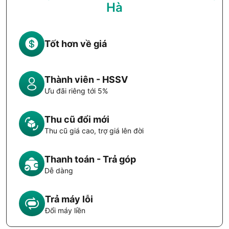
Hà
Tốt hơn về giá
Thành viên - HSSV
Ưu đãi riêng tới 5%
Thu cũ đổi mới
Thu cũ giá cao, trợ giá lên đời
Thanh toán - Trả góp
Dễ dàng
Trả máy lỗi
Đổi máy liền