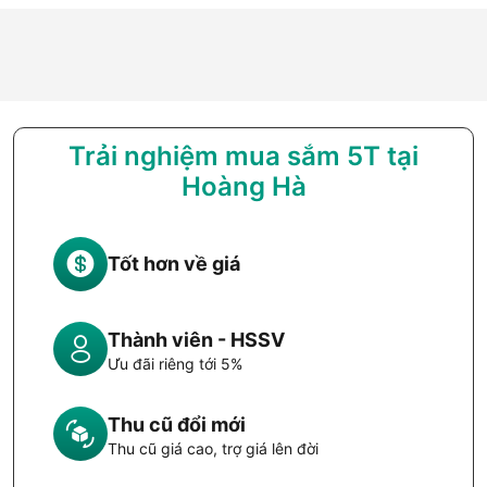
Trải nghiệm mua sắm 5T tại
Hoàng Hà
Tốt hơn về giá
Thành viên - HSSV
Ưu đãi riêng tới 5%
Thu cũ đổi mới
Thu cũ giá cao, trợ giá lên đời