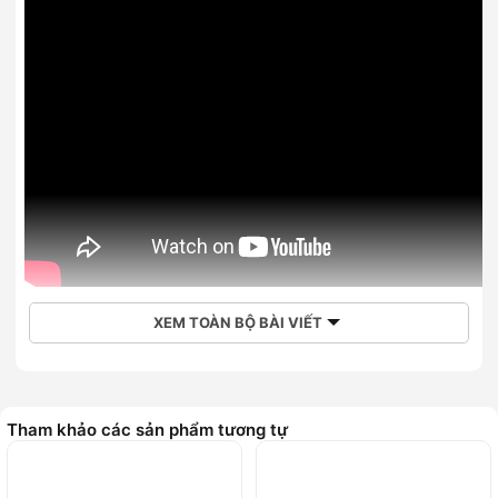
XEM TOÀN BỘ BÀI VIẾT
Tham khảo các sản phẩm tương tự