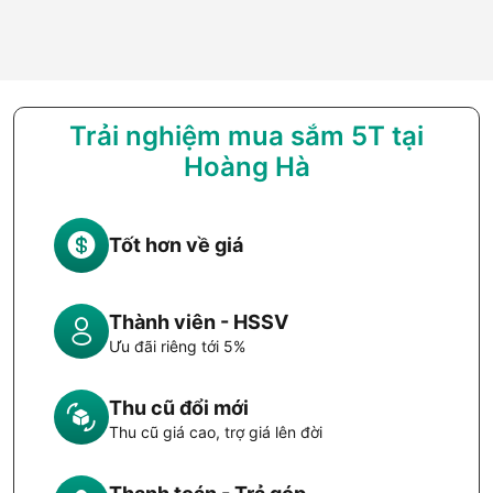
Trải nghiệm mua sắm 5T tại
Hoàng Hà
Tốt hơn về giá
Thành viên - HSSV
Ưu đãi riêng tới 5%
Thu cũ đổi mới
Thu cũ giá cao, trợ giá lên đời