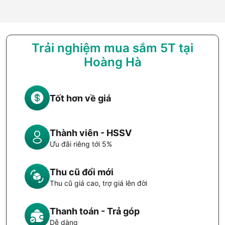
Trải nghiệm mua sắm 5T tại
Hoàng Hà
Tốt hơn về giá
Thành viên - HSSV
Ưu đãi riêng tới 5%
Thu cũ đổi mới
Thu cũ giá cao, trợ giá lên đời
Thanh toán - Trả góp
Dễ dàng