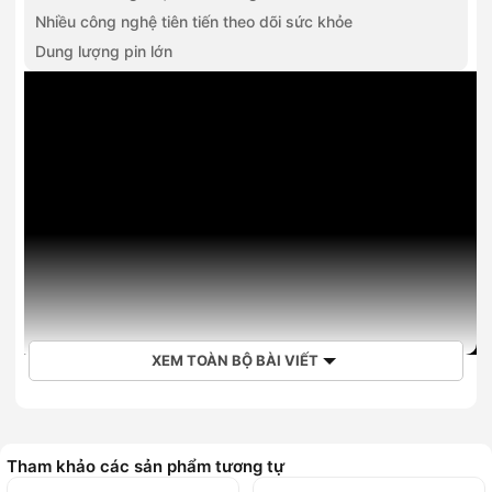
Nhiều công nghệ tiên tiến theo dõi sức khỏe
Dung lượng pin lớn
XEM TOÀN BỘ BÀI VIẾT
Tham khảo các sản phẩm tương tự