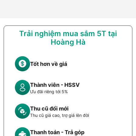
Trải nghiệm mua sắm 5T tại
Hoàng Hà
Tốt hơn về giá
Thành viên - HSSV
Ưu đãi riêng tới 5%
Thu cũ đổi mới
Thu cũ giá cao, trợ giá lên đời
Thanh toán - Trả góp