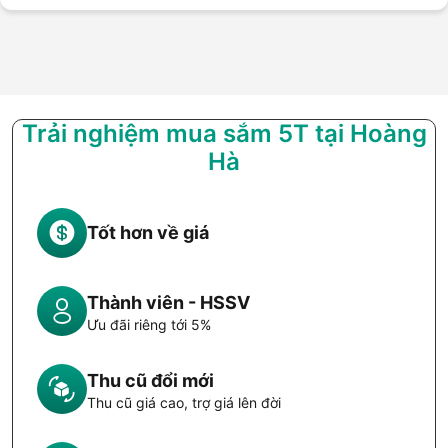
Trải nghiệm mua sắm 5T tại Hoàng
Hà
Tốt hơn về giá
Thành viên - HSSV
Ưu đãi riêng tới 5%
Thu cũ đổi mới
Thu cũ giá cao, trợ giá lên đời