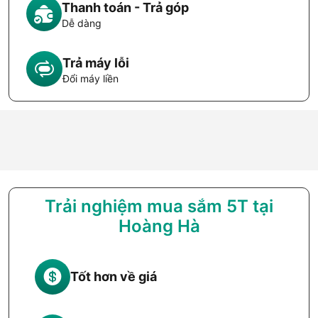
Thanh toán - Trả góp
Dễ dàng
Trả máy lỗi
Đổi máy liền
Trải nghiệm mua sắm 5T tại
Hoàng Hà
Tốt hơn về giá