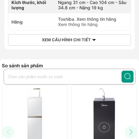
Kích thước, khối
Ngang 31 cm - Cao 104 cm - Sâu
lượng
34.8 cm - Nặng 19 kg
Toshiba. Xem thông tin hãng
Hãng
Xem thông tin hãng
XEM CẤU HÌNH CHI TIẾT
So sánh sản phẩm