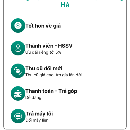
Hà
Tốt hơn về giá
Thành viên - HSSV
Ưu đãi riêng tới 5%
Thu cũ đổi mới
Thu cũ giá cao, trợ giá lên đời
Thanh toán - Trả góp
Dễ dàng
Trả máy lỗi
Đổi máy liền