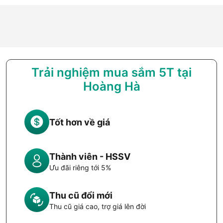
Trải nghiệm mua sắm 5T tại
Hoàng Hà
Tốt hơn về giá
Thành viên - HSSV
Ưu đãi riêng tới 5%
Thu cũ đổi mới
Thu cũ giá cao, trợ giá lên đời