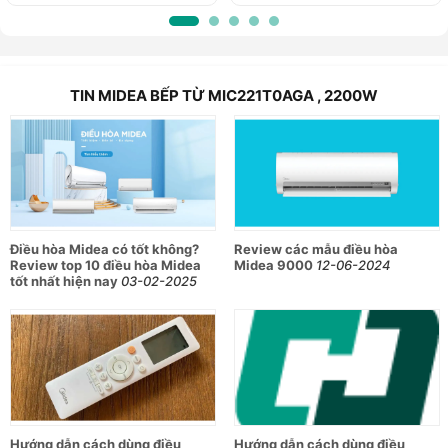
TIN MIDEA BẾP TỪ MIC221T0AGA , 2200W
Điều hòa Midea có tốt không?
Review các mẫu điều hòa
Review top 10 điều hòa Midea
Midea 9000
12-06-2024
tốt nhất hiện nay
03-02-2025
Hướng dẫn cách dùng điều
Hướng dẫn cách dùng điều