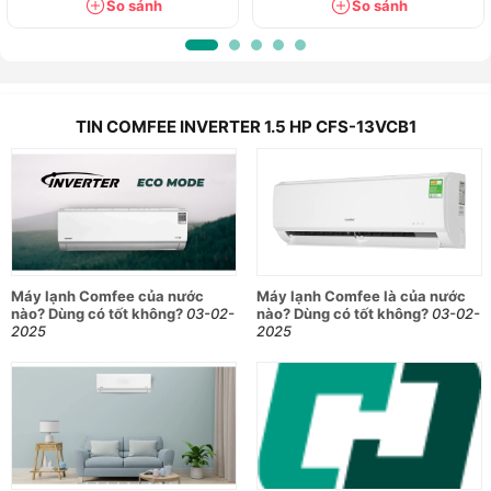
So sánh
So sánh
TIN COMFEE INVERTER 1.5 HP CFS-13VCB1
Máy lạnh Comfee của nước
Máy lạnh Comfee là của nước
nào? Dùng có tốt không?
03-02-
nào? Dùng có tốt không?
03-02-
2025
2025