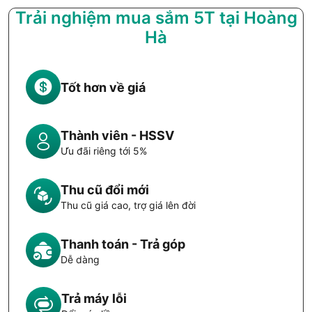
Trải nghiệm mua sắm 5T tại Hoàng
Hà
Tốt hơn về giá
Thành viên - HSSV
Ưu đãi riêng tới 5%
Thu cũ đổi mới
Thu cũ giá cao, trợ giá lên đời
Thanh toán - Trả góp
Dễ dàng
Trả máy lỗi