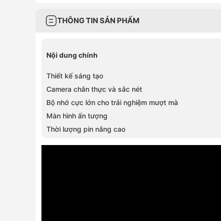
THÔNG TIN SẢN PHẨM
Nội dung chính
Thiết kế sáng tạo
Camera chân thực và sắc nét
Bộ nhớ cực lớn cho trải nghiệm mượt mà
Màn hình ấn tượng
Thời lượng pin nâng cao