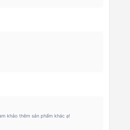
am khảo thêm sản phẩm khác ạ!