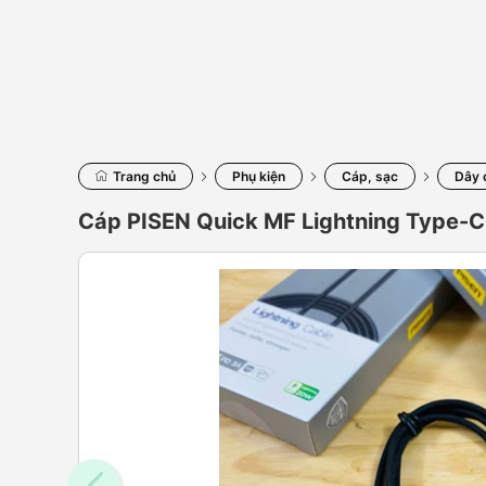
Trang chủ
Phụ kiện
Cáp, sạc
Dây 
Cáp PISEN Quick MF Lightning Type-C