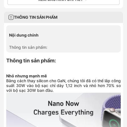
THÔNG TIN SẢN PHẨM
Nội dung chính
Thông tin sản phẩm:
Thông tin sản phẩm:
Nhỏ nhưng mạnh mẽ
Bằng cách thay silicon cho GaN, chúng tôi đã có thể lắp công
suất 30W vào bộ sạc chỉ dày 1,12 inch và nhỏ hơn 70% so
với bộ sạc 30W ban đầu.