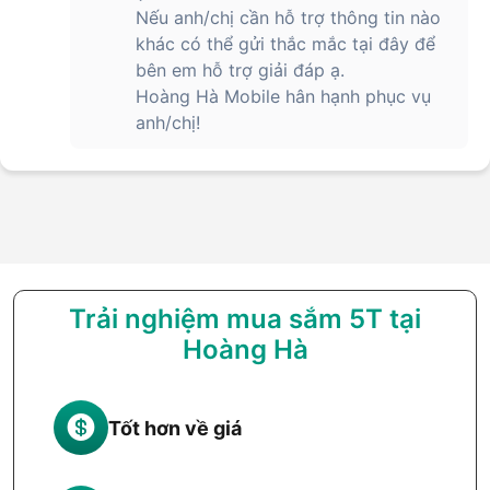
Nếu anh/chị cần hỗ trợ thông tin nào
khác có thể gửi thắc mắc tại đây để
bên em hỗ trợ giải đáp ạ.
Hoàng Hà Mobile hân hạnh phục vụ
anh/chị!
Trải nghiệm mua sắm 5T tại
Hoàng Hà
Tốt hơn về giá