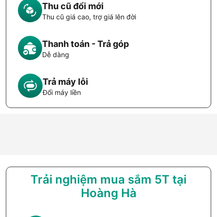
Thu cũ đổi mới
Thu cũ giá cao, trợ giá lên đời
Thanh toán - Trả góp
Dễ dàng
Trả máy lỗi
Đổi máy liền
Trải nghiệm mua sắm 5T tại
Hoàng Hà