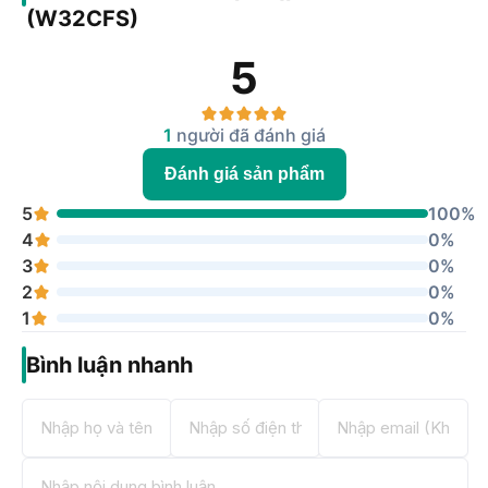
(W32CFS)
5
1
người đã đánh giá
Đánh giá sản phẩm
5
100%
4
0%
3
0%
2
0%
1
0%
Bình luận nhanh