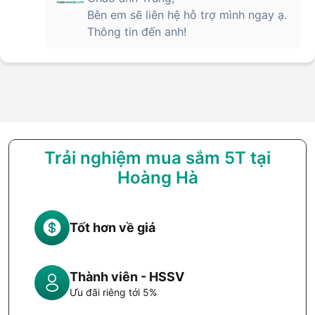
Bên em sẽ liên hệ hỗ trợ mình ngay ạ.
Thông tin đến anh!
Trải nghiệm mua sắm 5T tại
Hoàng Hà
Tốt hơn về giá
Thành viên - HSSV
Ưu đãi riêng tới 5%