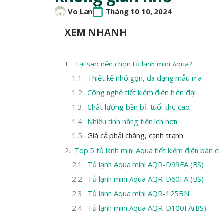
Vo Lan
Tháng 10 10, 2024
XEM NHANH
Tại sao nên chọn tủ lạnh mini Aqua?
Thiết kế nhỏ gọn, đa dạng mẫu mã
Công nghệ tiết kiệm điện hiện đại
Chất lượng bền bỉ, tuổi thọ cao
Nhiều tính năng tiện ích hơn
Giá cả phải chăng, cạnh tranh
Top 5 tủ lạnh mini Aqua tiết kiệm điện bán 
Tủ lạnh Aqua mini AQR-D99FA (BS)
Tủ lạnh mini Aqua AQR-D60FA (BS)
Tủ lạnh Aqua mini AQR-125BN
Tủ lạnh mini Aqua AQR-D100FA(BS)