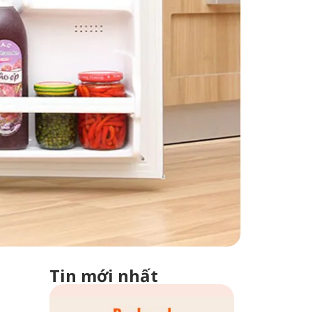
Tin mới nhất