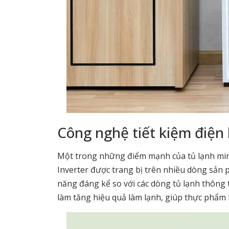
Công nghệ tiết kiệm điện 
Một trong những điểm mạnh của tủ lạnh mini
Inverter được trang bị trên nhiều dòng sản 
năng đáng kể so với các dòng tủ lạnh thông
làm tăng hiệu quả làm lạnh, giúp thực phẩm l