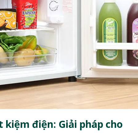
t kiệm điện: Giải pháp cho