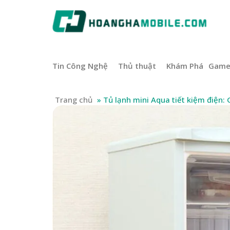
Tin Công Nghệ
Thủ thuật
Khám Phá
Gam
Trang chủ
»
Tủ lạnh mini Aqua tiết kiệm điện: