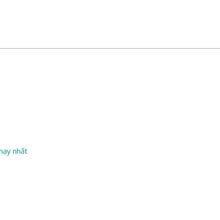
chạy nhất