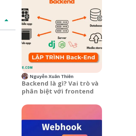
Nguyễn Xuân Thiên
Backend là gì? Vai trò và
phân biệt với frontend