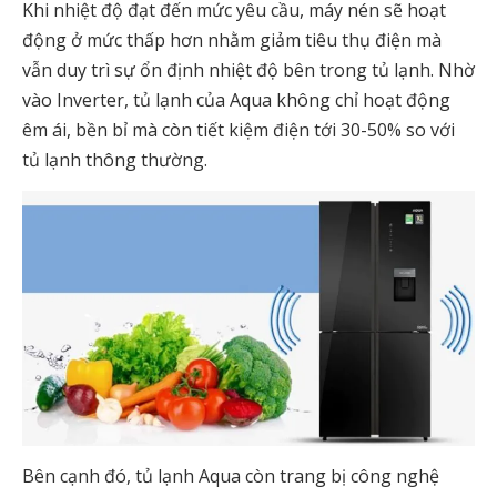
Khi nhiệt độ đạt đến mức yêu cầu, máy nén sẽ hoạt
động ở mức thấp hơn nhằm giảm tiêu thụ điện mà
vẫn duy trì sự ổn định nhiệt độ bên trong tủ lạnh. Nhờ
vào Inverter, tủ lạnh của Aqua không chỉ hoạt động
êm ái, bền bỉ mà còn tiết kiệm điện tới 30-50% so với
tủ lạnh thông thường.
Bên cạnh đó, tủ lạnh Aqua còn trang bị công nghệ