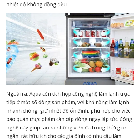
nhiệt độ không đồng đều.
Ngoài ra, Aqua còn tích hợp công nghệ làm lạnh trực
tiếp ở một số dòng sản phẩm, với khả năng làm lạnh
nhanh chóng, giữ nhiệt độ ổn định, phù hợp cho việc
bảo quản thực phẩm cần cấp đông ngay lập tức. Công
nghệ này giúp tạo ra những viên đá trong thời gian
ngắn, rất hữu ích cho các gia đình có nhu cầu làm