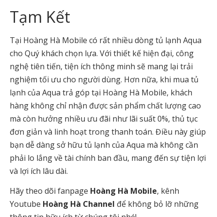
Tạm Kết
Tại Hoàng Hà Mobile có rất nhiều dòng tủ lạnh Aqua
cho Quý khách chọn lựa. Với thiết kế hiện đại, công
nghệ tiên tiến, tiện ích thông minh sẽ mang lại trải
nghiệm tối ưu cho người dùng. Hơn nữa, khi mua tủ
lạnh của Aqua trả góp tại Hoàng Hà Mobile, khách
hàng không chỉ nhận được sản phẩm chất lượng cao
mà còn hưởng nhiều ưu đãi như lãi suất 0%, thủ tục
đơn giản và linh hoạt trong thanh toán. Điều này giúp
bạn dễ dàng sở hữu tủ lạnh của Aqua mà không cần
phải lo lắng về tài chính ban đầu, mang đến sự tiện lợi
và lợi ích lâu dài.
Hãy theo dõi fanpage
Hoàng Hà Mobile
, kênh
Youtube
Hoàng Hà Channel
để không bỏ lỡ những