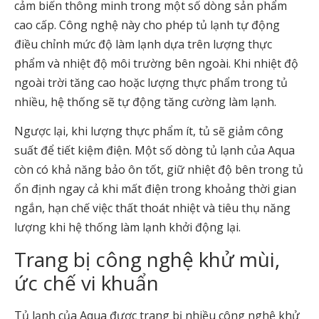
cảm biến thông minh trong một số dòng sản phẩm
cao cấp. Công nghệ này cho phép tủ lạnh tự động
điều chỉnh mức độ làm lạnh dựa trên lượng thực
phẩm và nhiệt độ môi trường bên ngoài. Khi nhiệt độ
ngoài trời tăng cao hoặc lượng thực phẩm trong tủ
nhiều, hệ thống sẽ tự động tăng cường làm lạnh.
Ngược lại, khi lượng thực phẩm ít, tủ sẽ giảm công
suất để tiết kiệm điện. Một số dòng tủ lạnh của Aqua
còn có khả năng bảo ôn tốt, giữ nhiệt độ bên trong tủ
ổn định ngay cả khi mất điện trong khoảng thời gian
ngắn, hạn chế việc thất thoát nhiệt và tiêu thụ năng
lượng khi hệ thống làm lạnh khởi động lại.
Trang bị công nghệ khử mùi,
ức chế vi khuẩn
Tủ lạnh của Aqua được trang bị nhiều công nghệ khử