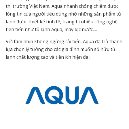
thị trường Việt Nam, Aqua nhanh chóng chiếm được
lòng tin của người tiêu dùng nhờ những sản phẩm tủ
lạnh được thiết kế tinh tế, trang bị nhiều công nghệ
tiên tiến như tủ lạnh Aqua, máy lọc nước,…
Với tầm nhìn không ngừng cải tiến, Aqua đã trở thành
lựa chọn lý tưởng cho các gia đình muốn sở hữu tủ
lạnh chất lượng cao và tiện ích hiện đại.