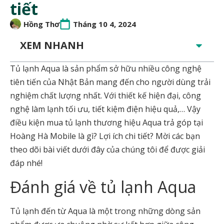
tiết
Hồng Thơ
Tháng 10 4, 2024
XEM NHANH
Tủ lạnh Aqua là sản phẩm sở hữu nhiều công nghệ
tiên tiến của Nhật Bản mang đến cho người dùng trải
nghiệm chất lượng nhất. Với thiết kế hiện đại, công
nghệ làm lạnh tối ưu, tiết kiệm điện hiệu quả,… Vậy
điều kiện mua tủ lạnh thương hiệu Aqua trả góp tại
Hoàng Hà Mobile là gì? Lợi ích chi tiết? Mời các bạn
theo dõi bài viết dưới đây của chúng tôi để được giải
đáp nhé!
Đánh giá về tủ lạnh Aqua
Tủ lạnh đến từ Aqua là một trong những dòng sản