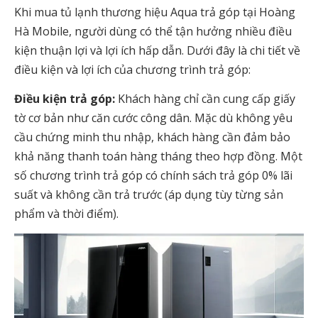
Khi mua tủ lạnh thương hiệu Aqua trả góp tại Hoàng
Hà Mobile, người dùng có thể tận hưởng nhiều điều
kiện thuận lợi và lợi ích hấp dẫn. Dưới đây là chi tiết về
điều kiện và lợi ích của chương trình trả góp:
Điều kiện trả góp:
Khách hàng chỉ cần cung cấp giấy
tờ cơ bản như căn cước công dân. Mặc dù không yêu
cầu chứng minh thu nhập, khách hàng cần đảm bảo
khả năng thanh toán hàng tháng theo hợp đồng. Một
số chương trình trả góp có chính sách trả góp 0% lãi
suất và không cần trả trước (áp dụng tùy từng sản
phẩm và thời điểm).