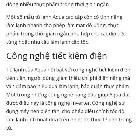
đông nhiều thực phẩm trong thời gian ngắn.
Một số mẫu tủ lạnh Aqua cao cấp còn có tính năng
làm lạnh nhanh cho phép làm mát đồ uống, thực
phẩm trong thời gian ngắn phù hợp cho các dịp tiệc
tùng hoặc nhu cầu làm lạnh cấp tốc.
Công nghệ tiết kiệm điện
Tủ lạnh của Aqua nổi bật với công nghệ tiết kiệm điện
tiên tiến, người dùng giảm thiểu chi phí điện năng mà
vẫn đảm bảo hiệu quả làm lạnh, bảo quản thực phẩm.
Một trong những công nghệ hàng đầu giúp Aqua đạt
được điều này là công nghệ Inverter. Công nghệ sử
dụng máy nén biến tần, cho phép điều chỉnh tốc độ
làm lạnh linh hoạt dựa trên nhiệt độ thực tế bên trong
tủ.