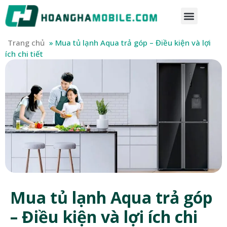
Trang chủ
»
Mua tủ lạnh Aqua trả góp – Điều kiện và lợi
ích chi tiết
Mua tủ lạnh Aqua trả góp
– Điều kiện và lợi ích chi