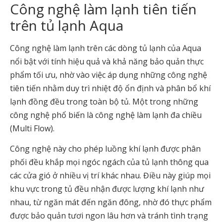
Công nghệ làm lạnh tiên tiến
trên tủ lạnh Aqua
Công nghệ làm lạnh trên các dòng tủ lạnh của Aqua
nổi bật với tính hiệu quả và khả năng bảo quản thực
phẩm tối ưu, nhờ vào việc áp dụng những công nghệ
tiên tiến nhằm duy trì nhiệt độ ổn định và phân bổ khí
lạnh đồng đều trong toàn bộ tủ. Một trong những
công nghệ phổ biến là công nghệ làm lạnh đa chiều
(Multi Flow).
Công nghệ này cho phép luồng khí lạnh được phân
phối đều khắp mọi ngóc ngách của tủ lạnh thông qua
các cửa gió ở nhiều vị trí khác nhau. Điều này giúp mọi
khu vực trong tủ đều nhận được lượng khí lạnh như
nhau, từ ngăn mát đến ngăn đông, nhờ đó thực phẩm
được bảo quản tươi ngon lâu hơn và tránh tình trạng