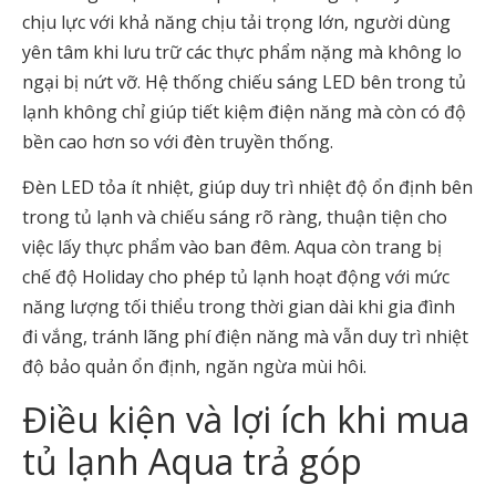
chịu lực với khả năng chịu tải trọng lớn, người dùng
yên tâm khi lưu trữ các thực phẩm nặng mà không lo
ngại bị nứt vỡ. Hệ thống chiếu sáng LED bên trong tủ
lạnh không chỉ giúp tiết kiệm điện năng mà còn có độ
bền cao hơn so với đèn truyền thống.
Đèn LED tỏa ít nhiệt, giúp duy trì nhiệt độ ổn định bên
trong tủ lạnh và chiếu sáng rõ ràng, thuận tiện cho
việc lấy thực phẩm vào ban đêm. Aqua còn trang bị
chế độ Holiday cho phép tủ lạnh hoạt động với mức
năng lượng tối thiểu trong thời gian dài khi gia đình
đi vắng, tránh lãng phí điện năng mà vẫn duy trì nhiệt
độ bảo quản ổn định, ngăn ngừa mùi hôi.
Điều kiện và lợi ích khi mua
tủ lạnh Aqua trả góp