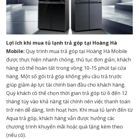
Lợi ích khi mua tủ lạnh trả góp tại Hoàng Hà
Mobile:
Quy trình mua trả góp tại Hoàng Hà Mobile
được thực hiện nhanh chóng, thủ tục đơn giản, khách
hàng có thể hoàn tất trong vòng 10-15 phút tại cửa
hàng. Một số gói trả góp không yêu cầu trả trước
giúp giảm áp lực tài chính ban đầu cho khách hàng.
Quý khách có thể chọn thời gian trả góp từ 6 đến 12
tháng tùy vào khả năng tài chính nên việc thanh toán
trở nên dễ dàng, linh hoạt hơn. Khi mua tủ lạnh đến từ
Aqua trả góp, khách hàng vẫn được hưởng các
chương trình khuyến mãi hoặc quà tặng kèm theo
(nếu có).