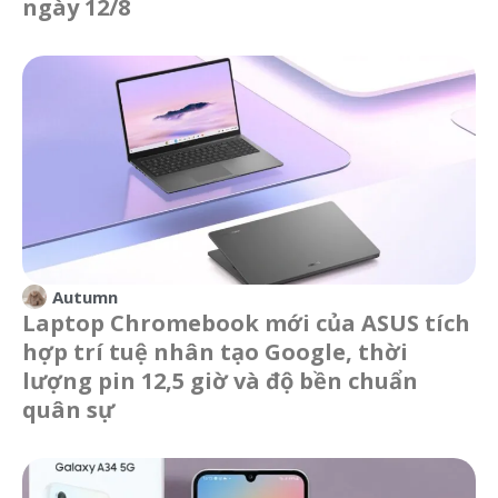
ngày 12/8
Autumn
Laptop Chromebook mới của ASUS tích
hợp trí tuệ nhân tạo Google, thời
lượng pin 12,5 giờ và độ bền chuẩn
quân sự