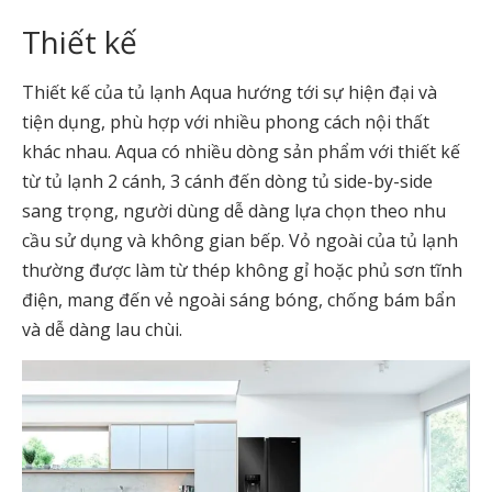
Thiết kế
Thiết kế của tủ lạnh Aqua hướng tới sự hiện đại và
tiện dụng, phù hợp với nhiều phong cách nội thất
khác nhau. Aqua có nhiều dòng sản phẩm với thiết kế
từ tủ lạnh 2 cánh, 3 cánh đến dòng tủ side-by-side
sang trọng, người dùng dễ dàng lựa chọn theo nhu
cầu sử dụng và không gian bếp. Vỏ ngoài của tủ lạnh
thường được làm từ thép không gỉ hoặc phủ sơn tĩnh
điện, mang đến vẻ ngoài sáng bóng, chống bám bẩn
và dễ dàng lau chùi.