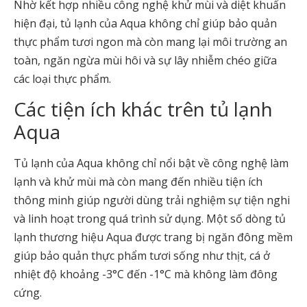
Nhờ kết hợp nhiều công nghệ khử mùi và diệt khuẩn
hiện đại, tủ lạnh của Aqua không chỉ giúp bảo quản
thực phẩm tươi ngon mà còn mang lại môi trường an
toàn, ngăn ngừa mùi hôi và sự lây nhiễm chéo giữa
các loại thực phẩm.
Các tiện ích khác trên tủ lạnh
Aqua
Tủ lạnh của Aqua không chỉ nổi bật về công nghệ làm
lạnh và khử mùi mà còn mang đến nhiều tiện ích
thông minh giúp người dùng trải nghiệm sự tiện nghi
và linh hoạt trong quá trình sử dụng. Một số dòng tủ
lạnh thương hiệu Aqua được trang bị ngăn đông mềm
giúp bảo quản thực phẩm tươi sống như thịt, cá ở
nhiệt độ khoảng -3°C đến -1°C mà không làm đông
cứng.