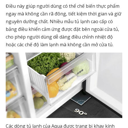
Điều này giúp người dùng có thể chế biến thực phẩm
ngay mà không cần rã đông, tiết kiệm thời gian và giữ
nguyên dưỡng chất. Nhiều mẫu tủ lạnh cao cấp có
bảng điều khiển cảm ứng được đặt bên ngoài cửa tủ,
cho phép người dùng dễ dàng điều chỉnh nhiệt độ
hoặc các chế độ làm lạnh mà không cần mở cửa tủ.
Các dòng tủ lạnh của Aqua được trang bị khay kính