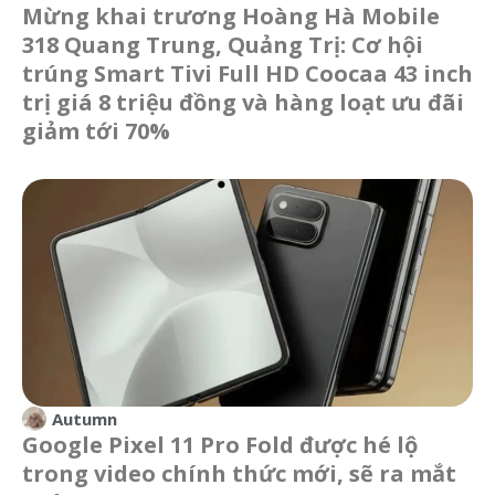
Mừng khai trương Hoàng Hà Mobile
318 Quang Trung, Quảng Trị: Cơ hội
trúng Smart Tivi Full HD Coocaa 43 inch
trị giá 8 triệu đồng và hàng loạt ưu đãi
giảm tới 70%
Autumn
Google Pixel 11 Pro Fold được hé lộ
trong video chính thức mới, sẽ ra mắt