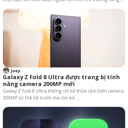
Joey
Galaxy Z Fold 8 Ultra được trang bị tính
năng camera 200MP mới
Galaxy Z Fold 8 Ultra không chỉ kế thừa cảm biến camera
200MP từ thế hệ trước mà còn bổ ...