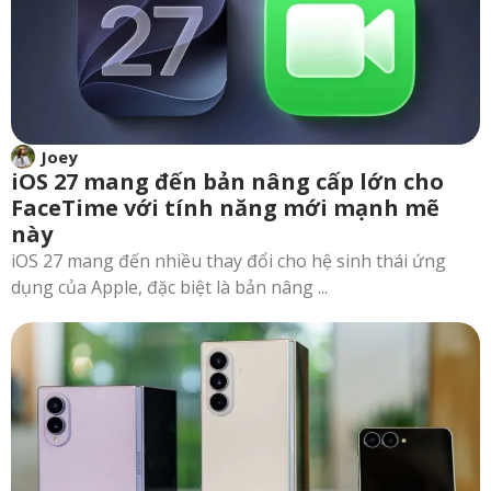
Joey
iOS 27 mang đến bản nâng cấp lớn cho
FaceTime với tính năng mới mạnh mẽ
này
iOS 27 mang đến nhiều thay đổi cho hệ sinh thái ứng
dụng của Apple, đặc biệt là bản nâng ...