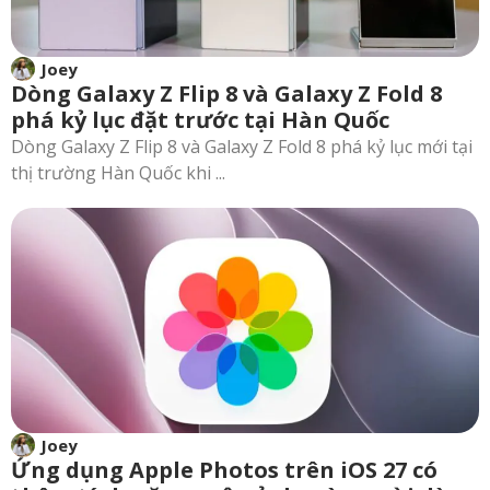
Joey
Dòng Galaxy Z Flip 8 và Galaxy Z Fold 8
phá kỷ lục đặt trước tại Hàn Quốc
Dòng Galaxy Z Flip 8 và Galaxy Z Fold 8 phá kỷ lục mới tại
thị trường Hàn Quốc khi ...
Joey
Ứng dụng Apple Photos trên iOS 27 có