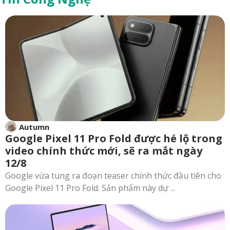
Autumn
Google Pixel 11 Pro Fold được hé lộ trong
video chính thức mới, sẽ ra mắt ngày
12/8
Google vừa tung ra đoạn teaser chính thức đầu tiên cho
Google Pixel 11 Pro Fold. Sản phẩm này dự ...