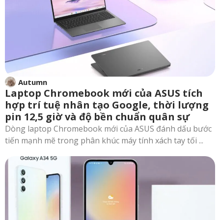
Autumn
Laptop Chromebook mới của ASUS tích
hợp trí tuệ nhân tạo Google, thời lượng
pin 12,5 giờ và độ bền chuẩn quân sự
Dòng laptop Chromebook mới của ASUS đánh dấu bước
tiến mạnh mẽ trong phân khúc máy tính xách tay tối ...