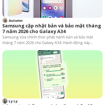
Autumn
Samsung cập nhật bản vá bảo mật tháng
7 năm 2026 cho Galaxy A34
Samsung vừa chính thức phát hành bản vá bảo mật
tháng 7 năm 2026 cho Galaxy A34. Hành động này ...
Ly Ly