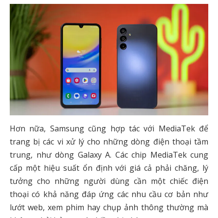
Hơn nữa, Samsung cũng hợp tác với MediaTek để
trang bị các vi xử lý cho những dòng điện thoại tầm
trung, như dòng Galaxy A. Các chip MediaTek cung
cấp một hiệu suất ổn định với giá cả phải chăng, lý
tưởng cho những người dùng cần một chiếc điện
thoại có khả năng đáp ứng các nhu cầu cơ bản như
lướt web, xem phim hay chụp ảnh thông thường mà