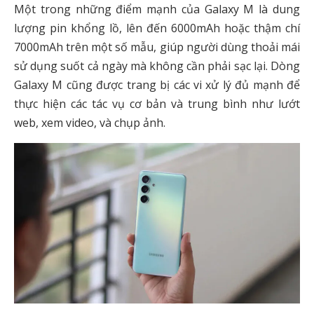
Một trong những điểm mạnh của Galaxy M là dung
lượng pin khổng lồ, lên đến 6000mAh hoặc thậm chí
7000mAh trên một số mẫu, giúp người dùng thoải mái
sử dụng suốt cả ngày mà không cần phải sạc lại. Dòng
Galaxy M cũng được trang bị các vi xử lý đủ mạnh để
thực hiện các tác vụ cơ bản và trung bình như lướt
web, xem video, và chụp ảnh.