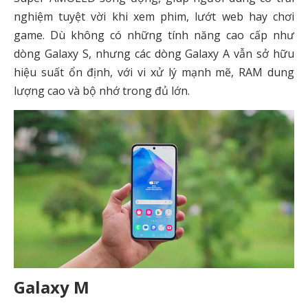
nghiệm tuyệt vời khi xem phim, lướt web hay chơi
game. Dù không có những tính năng cao cấp như
dòng Galaxy S, nhưng các dòng Galaxy A vẫn sở hữu
hiệu suất ổn định, với vi xử lý mạnh mẽ, RAM dung
lượng cao và bộ nhớ trong đủ lớn.
Galaxy M