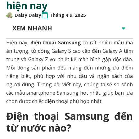
hiện nay
Daisy Daisy
Tháng 4 9, 2025
XEM NHANH
Hiện nay,
điện thoại Samsung
có rất nhiều mẫu mã
ấn tượng, từ dòng Galaxy S cao cấp đến Galaxy A tầm
trung và Galaxy Z với thiết kế màn hình gập độc đáo.
Mỗi dòng sản phẩm đều mang đến những ưu điểm
riêng biệt, phù hợp với nhu cầu và ngân sách của
người dùng. Trong bài viết này, chúng ta sẽ so sánh
các mẫu smartphone Samsung hot nhất, giúp bạn lựa
chọn được chiếc điện thoại phù hợp nhất.
Điện thoại Samsung đến
từ nước nào?