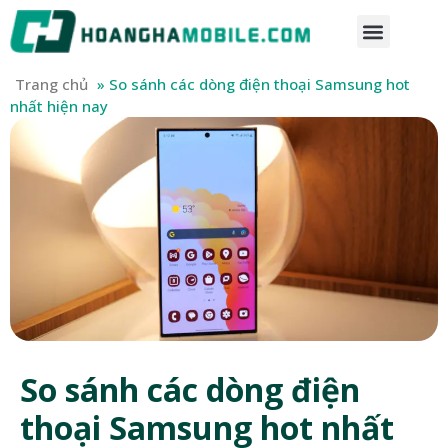
Trang chủ
»
So sánh các dòng điện thoại Samsung hot
nhất hiện nay
So sánh các dòng điện
thoại Samsung hot nhất