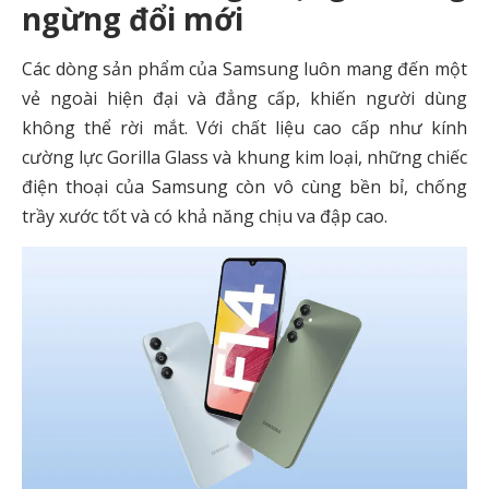
ngừng đổi mới
Các dòng sản phẩm của Samsung luôn mang đến một
vẻ ngoài hiện đại và đẳng cấp, khiến người dùng
không thể rời mắt. Với chất liệu cao cấp như kính
cường lực Gorilla Glass và khung kim loại, những chiếc
điện thoại của Samsung còn vô cùng bền bỉ, chống
trầy xước tốt và có khả năng chịu va đập cao.