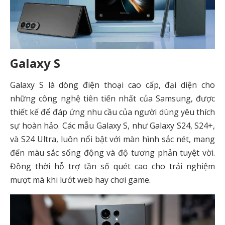
Galaxy S
Galaxy S là dòng điện thoại cao cấp, đại diện cho
những công nghệ tiên tiến nhất của Samsung, được
thiết kế để đáp ứng nhu cầu của người dùng yêu thích
sự hoàn hảo. Các mẫu Galaxy S, như Galaxy S24, S24+,
và S24 Ultra, luôn nổi bật với màn hình sắc nét, mang
đến màu sắc sống động và độ tương phản tuyệt vời.
Đồng thời hỗ trợ tần số quét cao cho trải nghiệm
mượt mà khi lướt web hay chơi game.