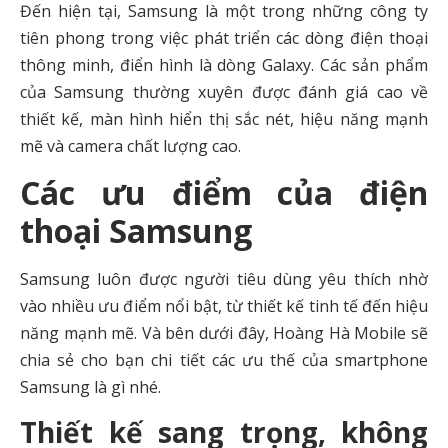
Đến hiện tại, Samsung là một trong những công ty
tiên phong trong việc phát triển các dòng điện thoại
thông minh, điển hình là dòng Galaxy. Các sản phẩm
của Samsung thường xuyên được đánh giá cao về
thiết kế, màn hình hiển thị sắc nét, hiệu năng mạnh
mẽ và camera chất lượng cao.
Các ưu điểm của điện
thoại Samsung
Samsung luôn được người tiêu dùng yêu thích nhờ
vào nhiều ưu điểm nổi bật, từ thiết kế tinh tế đến hiệu
năng mạnh mẽ. Và bên dưới đây, Hoàng Hà Mobile sẽ
chia sẻ cho bạn chi tiết các ưu thế của smartphone
Samsung là gì nhé.
Thiết kế sang trọng, không