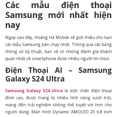
Các mẫu điện thoại
Samsung mới nhất hiện
nay
Ngay sau đây, Hoàng Hà Mobile sẽ giới thiệu cho bạn
các mẫu Samsung bán chạy nhất. Thông qua các bảng
thông số kỹ thuật, bạn sẽ có những đánh giá khách
quan nhất về smartphone được nhiều người tin chọn.
Điện Thoại AI – Samsung
Galaxy S24 Ultra
Samsung Galaxy S24 Ultra
là một chiếc điện thoại
đỉnh cao, được trang bị nhiều tính năng vượt trội,
mang đến trải nghiệm không thể tuyệt vời hơn cho
người dùng. Màn hình Dynamic AMOLED 2X 6.8 inch