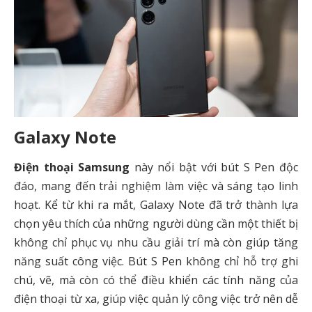
Galaxy Note
Điện thoại Samsung
này nổi bật với bút S Pen độc
đáo, mang đến trải nghiệm làm việc và sáng tạo linh
hoạt. Kể từ khi ra mắt, Galaxy Note đã trở thành lựa
chọn yêu thích của những người dùng cần một thiết bị
không chỉ phục vụ nhu cầu giải trí mà còn giúp tăng
năng suất công việc. Bút S Pen không chỉ hỗ trợ ghi
chú, vẽ, mà còn có thể điều khiển các tính năng của
điện thoại từ xa, giúp việc quản lý công việc trở nên dễ