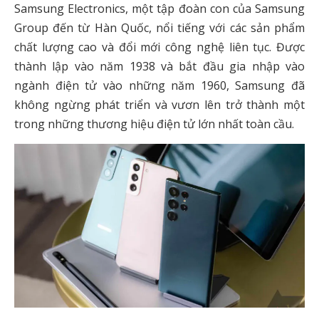
Samsung Electronics, một tập đoàn con của Samsung
Group đến từ Hàn Quốc, nổi tiếng với các sản phẩm
chất lượng cao và đổi mới công nghệ liên tục. Được
thành lập vào năm 1938 và bắt đầu gia nhập vào
ngành điện tử vào những năm 1960, Samsung đã
không ngừng phát triển và vươn lên trở thành một
trong những thương hiệu điện tử lớn nhất toàn cầu.