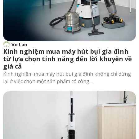
Vo Lan
Kinh nghiệm mua máy hút bụi gia đình
từ lựa chọn tính năng đến lời khuyên về
giá cả
Kinh nghiệm mua máy hút bụi gia đình không chỉ dừng
lại ở việc chọn một sản phẩm có công ...