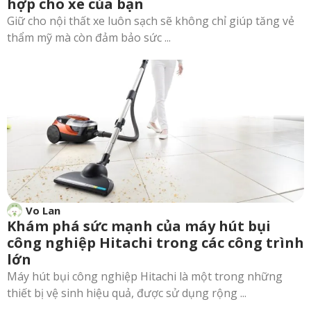
hợp cho xe của bạn
Giữ cho nội thất xe luôn sạch sẽ không chỉ giúp tăng vẻ
thẩm mỹ mà còn đảm bảo sức ...
Vo Lan
Khám phá sức mạnh của máy hút bụi
công nghiệp Hitachi trong các công trình
lớn
Máy hút bụi công nghiệp Hitachi là một trong những
thiết bị vệ sinh hiệu quả, được sử dụng rộng ...