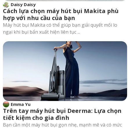
Daisy Daisy
Cách lựa chọn máy hút bụi Makita phù
hợp với nhu cầu của bạn
Máy hút bụi Makita có thể giúp bạn giải quyết mối lo
ngại khi bụi bẩn xuất hiện liên tục ...
Emma Yu
Trên tay máy hút bụi Deerma: Lựa chọn
tiết kiệm cho gia đình
Bạn cần một máy hút bụi gọn nhẹ, mạnh mẽ và có mức