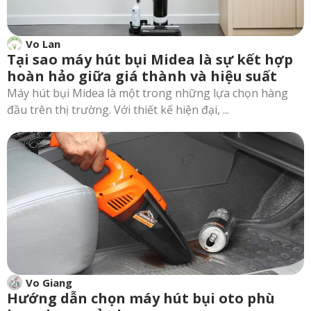
Vo Lan
Tại sao máy hút bụi Midea là sự kết hợp
hoàn hảo giữa giá thành và hiệu suất
Máy hút bụi Midea là một trong những lựa chọn hàng
đầu trên thị trường. Với thiết kế hiện đại, ...
Vo Giang
Hướng dẫn chọn máy hút bụi oto phù