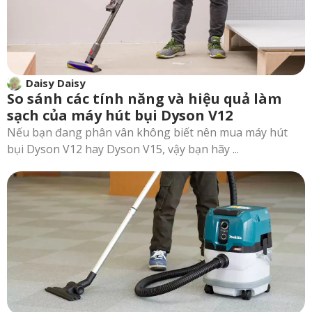
Daisy Daisy
So sánh các tính năng và hiệu quả làm
sạch của máy hút bụi Dyson V12
Nếu bạn đang phân vân không biết nên mua máy hút
bụi Dyson V12 hay Dyson V15, vậy bạn hãy ...