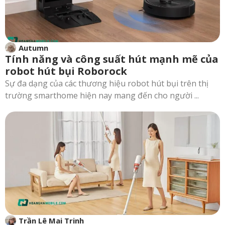
Autumn
Tính năng và công suất hút mạnh mẽ của
robot hút bụi Roborock
Sự đa dạng của các thương hiệu robot hút bụi trên thị
trường smarthome hiện nay mang đến cho người ...
Trần Lê Mai Trinh