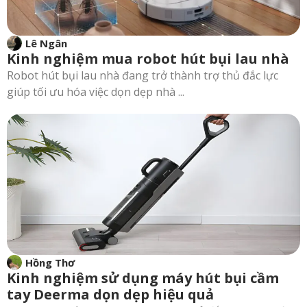
Lê Ngân
Kinh nghiệm mua robot hút bụi lau nhà
Robot hút bụi lau nhà đang trở thành trợ thủ đắc lực
giúp tối ưu hóa việc dọn dẹp nhà ...
Hồng Thơ
Kinh nghiệm sử dụng máy hút bụi cầm
tay Deerma dọn dẹp hiệu quả