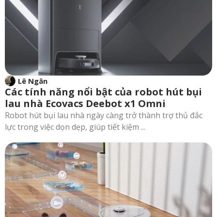
Lê Ngân
Các tính năng nổi bật của robot hút bụi
lau nhà Ecovacs Deebot x1 Omni
Robot hút bụi lau nhà ngày càng trở thành trợ thủ đắc
lực trong việc dọn dẹp, giúp tiết kiệm ...