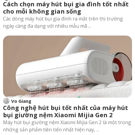
Cách chọn máy hút bụi gia đình tốt nhất
cho mỗi không gian sống
Các dòng máy hút bụi gia đình ra mắt trên thị trường
ngày càng đa dạng với nhiều mẫu mã ...
Vo Giang
Công nghệ hút bụi tốt nhất của máy hút
bụi giường nệm Xiaomi Mijia Gen 2
Máy hút bụi giường nệm Xiaomi Mijia Gen 2 là một trong
những sản phẩm tiên tiến nhất hiện nay, ...