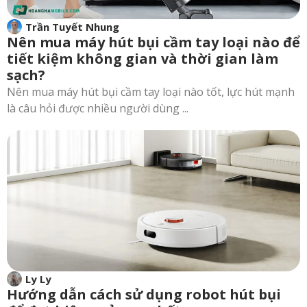
Trần Tuyết Nhung
Nên mua máy hút bụi cầm tay loại nào để
tiết kiệm không gian và thời gian làm
sạch?
Nên mua máy hút bụi cầm tay loại nào tốt, lực hút mạnh
là câu hỏi được nhiều người dùng ...
Ly Ly
Hướng dẫn cách sử dụng robot hút bụi