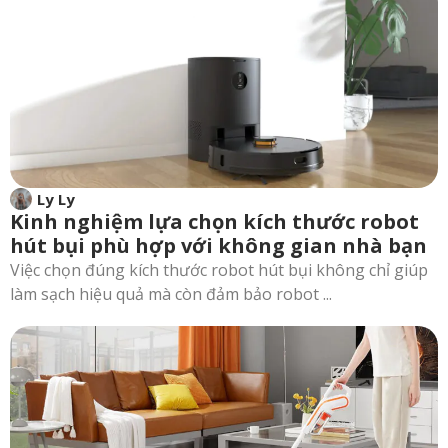
Ly Ly
Kinh nghiệm lựa chọn kích thước robot
hút bụi phù hợp với không gian nhà bạn
Việc chọn đúng kích thước robot hút bụi không chỉ giúp
làm sạch hiệu quả mà còn đảm bảo robot ...