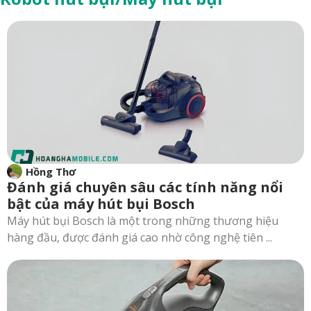
Hồng Thơ
Đánh giá chuyên sâu các tính năng nổi
bật của máy hút bụi Bosch
Máy hút bụi Bosch là một trong những thương hiệu
hàng đầu, được đánh giá cao nhờ công nghệ tiên ...