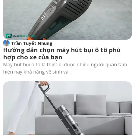
Trần Tuyết Nhung
Hướng dẫn chọn máy hút bụi ô tô phù
hợp cho xe của bạn
Máy hút bụi ô tô là thiết bị được nhiều người quan tâm
hiện nay khả năng vệ sinh và ...