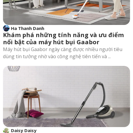
Ha Thanh Danh
Khám phá những tính năng và ưu điểm
nổi bật của máy hút bụi Gaabor
Máy hút bụi Gaabor ngày càng được nhiều người tiêu
dùng tin tưởng nhờ vào công nghệ tiên tiến và ...
Daisy Daisy