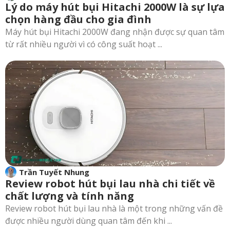
Lý do máy hút bụi Hitachi 2000W là sự lựa
chọn hàng đầu cho gia đình
Máy hút bụi Hitachi 2000W đang nhận được sự quan tâm
từ rất nhiều người vì có công suất hoạt ...
Trần Tuyết Nhung
Review robot hút bụi lau nhà chi tiết về
chất lượng và tính năng
Review robot hút bụi lau nhà là một trong những vấn đề
được nhiều người dùng quan tâm đến khi ...